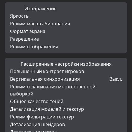
Изображение
Яркость
Режим масштабирования
Формат экрана
Разрешение
Режим отображения
Расширенные настройки изображения
Повышенный контраст игроков
Вертикальная синхронизация
Выкл.
Режим сглаживания множественной
выборкой
Общее качество теней
Детализация моделей и текстур
Режим фильтрации текстур
Детализация шейдеров