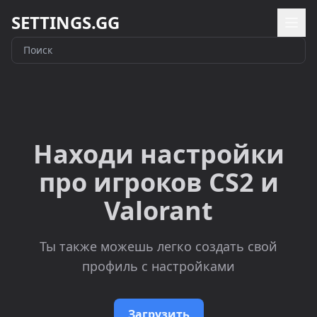
SETTINGS.GG
Находи настройки
про игроков CS2 и
Valorant
Ты также можешь легко создать свой
профиль с настройками
Загрузить