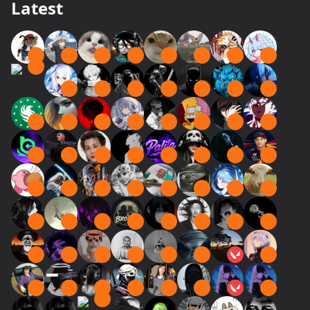
Latest