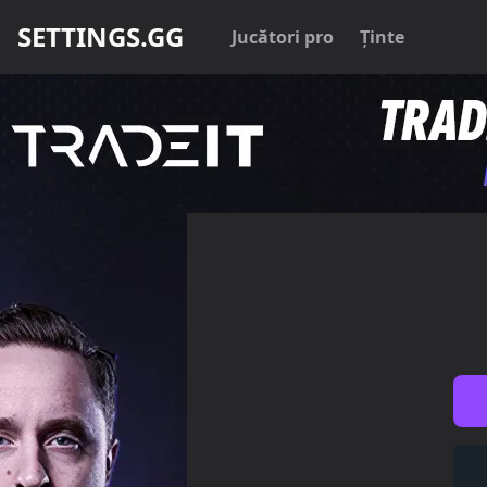
SETTINGS.GG
Jucători pro
Ținte