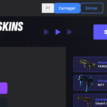
PT
Carregar
Entrar