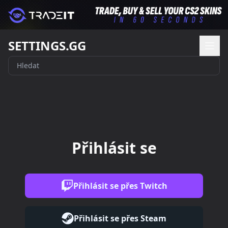
SETTINGS.GG
Přihlásit se
Přihlásit se přes Twitch
Přihlásit se přes Steam