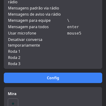
rádio
Mensagens padrão via rádio
Mensagens de aviso via rádio
Mensagem para equipe
\
Mensagem para todos
enter
Usar microfone
mouse5
Desativar conversa
temporariamente
Roda 1
Roda 2
Roda 3
Config
Mira