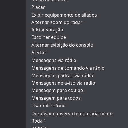
Placar
Exibir equipamento de aliados
Alternar zoom do radar
Iniciar votação
Escolher equipe
Alternar exibição do console
Alertar
Mensagens via rádio
Mensagens de comando via rádio
Mensagens padrão via rádio
Mensagens de aviso via rádio
Mensagem para equipe
Mensagem para todos
Usar microfone
Desativar conversa temporariamente
Roda 1