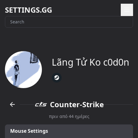
SETTINGS.GG
Lãng Tử Ko c0d0n
Counter-Strike
πριν από 44 ημέρες
Mouse Settings