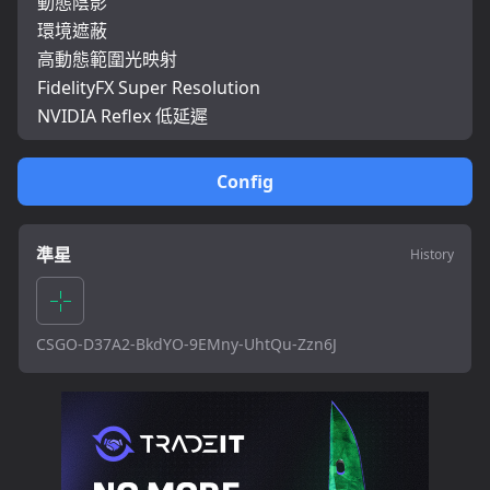
動態陰影
環境遮蔽
高動態範圍光映射
FidelityFX Super Resolution
NVIDIA Reflex 低延遲
Config
準星
History
CSGO-D37A2-BkdYO-9EMny-UhtQu-Zzn6J