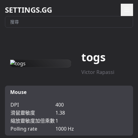
SETTINGS.GG
togs
Victor Rapassi
Mouse
DPI
400
滑鼠靈敏度
1.38
縮放靈敏度加倍乘數
1
Polling rate
1000 Hz