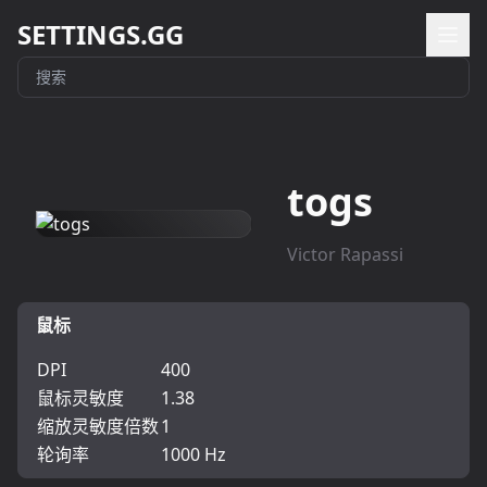
SETTINGS.GG
togs
Victor Rapassi
鼠标
DPI
400
鼠标灵敏度
1.38
缩放灵敏度倍数
1
轮询率
1000 Hz