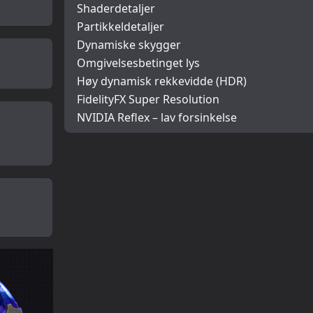
Shaderdetaljer
Partikkeldetaljer
Dynamiske skygger
Omgivelsesbetinget lys
Høy dynamisk rekkevidde (HDR)
FidelityFX Super Resolution
NVIDIA Reflex – lav forsinkelse