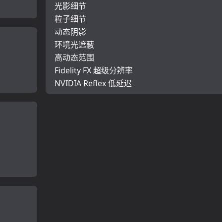
光影细节
粒子细节
动态阴影
环境光遮蔽
高动态范围
Fidelity FX 超级分辨率
NVIDIA Reflex 低延迟