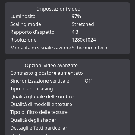
Impostazioni video
Luminosità
97%
Scaling mode
Stretched
Rapporto d'aspetto
4:3
Risoluzione
1280x1024
Modalità di visualizzazione
Schermo intero
Opzioni video avanzate
Contrasto giocatore aumentato
Sincronizzazione verticale
Off
Tipo di antialiasing
Qualità globale delle ombre
Qualità di modelli e texture
Tipo di filtro delle texture
Qualità degli shader
Dettagli effetti particellari