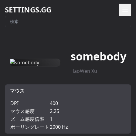
SETTINGS.GG
somebody
HaoWen Xu
マウス
DPI
400
マウス感度
2.25
ズーム感度倍率
1
ポーリングレート
2000 Hz