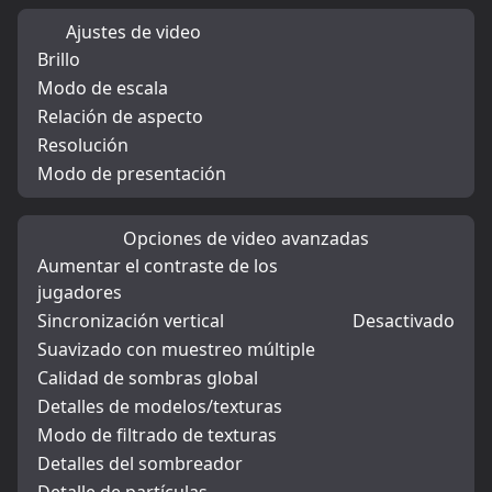
Ajustes de video
Brillo
Modo de escala
Relación de aspecto
Resolución
Modo de presentación
Opciones de video avanzadas
Aumentar el contraste de los
jugadores
Sincronización vertical
Desactivado
Suavizado con muestreo múltiple
Calidad de sombras global
Detalles de modelos/texturas
Modo de filtrado de texturas
Detalles del sombreador