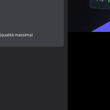
 (qualità massima)