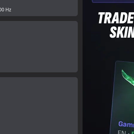
00 Hz