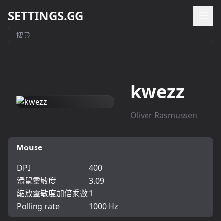
SETTINGS.GG
kwezz
Oliver Rasmussen
Mouse
DPI
400
滑鼠靈敏度
3.09
縮放靈敏度加倍乘數
1
Polling rate
1000 Hz