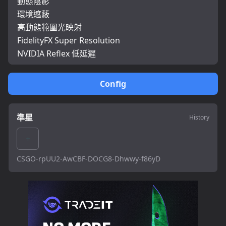
動態陰影
環境遮蔽
高動態範圍光映射
FidelityFX Super Resolution
NVIDIA Reflex 低延遲
Config
準星
History
CSGO-rpUU2-AwCBF-DOCG8-Dhwwy-f86yD