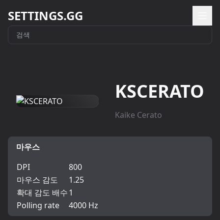
SETTINGS.GG
KSCERATO
Kaike Cerato
마우스
DPI
800
마우스 감도
1.25
확대 감도 배수
1
Polling rate
4000 Hz