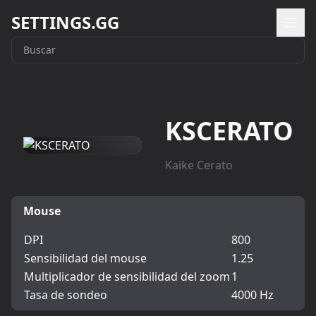
SETTINGS.GG
KSCERATO
Kaike Cerato
Mouse
DPI
800
Sensibilidad del mouse
1.25
Multiplicador de sensibilidad del zoom
1
Tasa de sondeo
4000 Hz