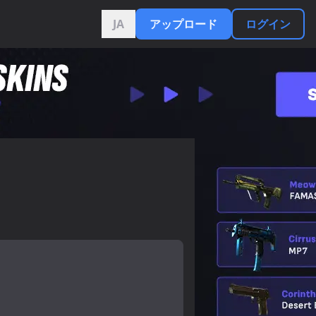
JA
アップロード
ログイン