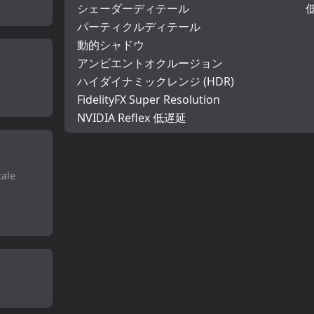
シェーダーディテール
パーティクルディテール
動的シャドウ
アンビエントオクルージョン
ハイダイナミックレンジ (HDR)
FidelityFX Super Resolution
NVIDIA Reflex 低遅延
cale