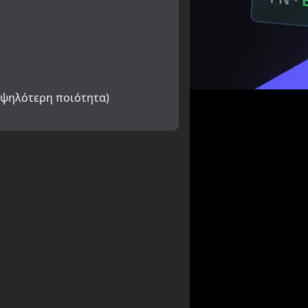
Υψηλότερη ποιότητα)