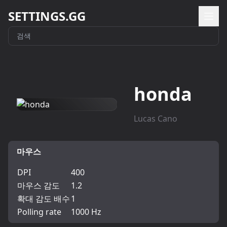
SETTINGS.GG
honda
Lucas Cano
마우스
DPI
400
마우스 감도
1.2
확대 감도 배수
1
Polling rate
1000 Hz