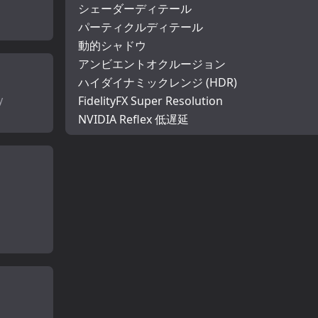
シェーダーディテール
パーティクルディテール
動的シャドウ
アンビエントオクルージョン
ハイダイナミックレンジ (HDR)
y
FidelityFX Super Resolution
NVIDIA Reflex 低遅延