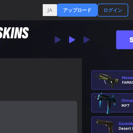
JA
アップロード
ログイン