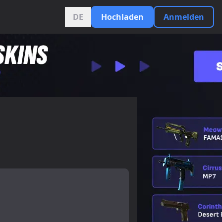
DE
Hochladen
Anmelden