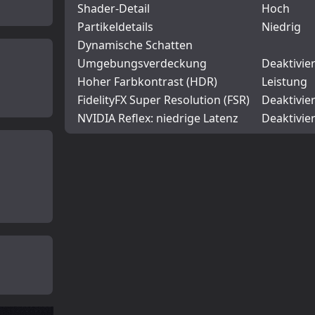
Shader-Detail
Hoch
Partikeldetails
Niedrig
Dynamische Schatten
Umgebungsverdeckung
Deaktivier
Hoher Farbkontrast (HDR)
Leistung
FidelityFX Super Resolution (FSR)
Deaktivier
NVIDIA Reflex: niedrige Latenz
Deaktivier