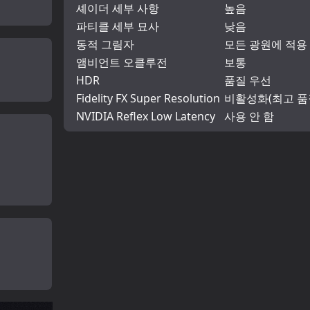
셰이더 세부 사항
높음
파티클 세부 묘사
낮음
동적 그림자
모든 광원에 적용
앰비언트 오클루전
보통
HDR
품질 우선
Fidelity FX Super Resolution
비활성화(최고 품
NVIDIA Reflex Low Latency
사용 안 함