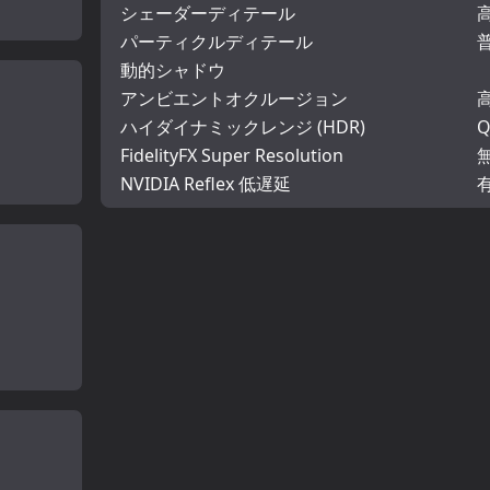
シェーダーディテール
パーティクルディテール
動的シャドウ
アンビエントオクルージョン
ハイダイナミックレンジ (HDR)
Q
FidelityFX Super Resolution
NVIDIA Reflex 低遅延