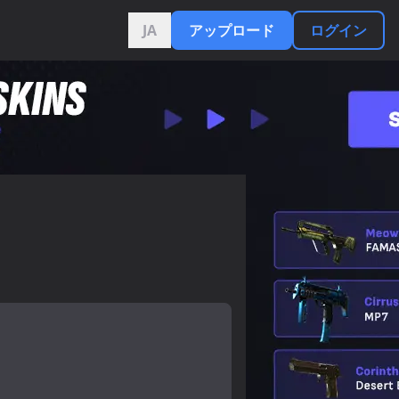
JA
アップロード
ログイン