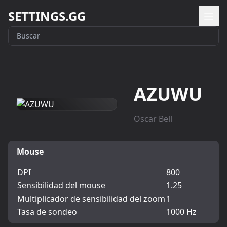
SETTINGS.GG
AZUWU
Oscar Bell
Mouse
DPI
800
Sensibilidad del mouse
1.25
Multiplicador de sensibilidad del zoom
1
Tasa de sondeo
1000 Hz