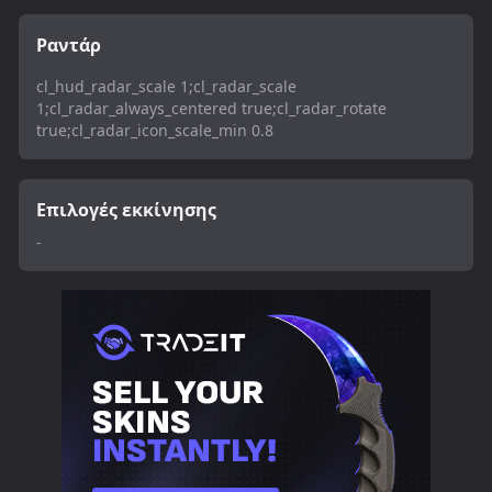
Ραντάρ
cl_hud_radar_scale 1;cl_radar_scale
1;cl_radar_always_centered true;cl_radar_rotate
true;cl_radar_icon_scale_min 0.8
Επιλογές εκκίνησης
-