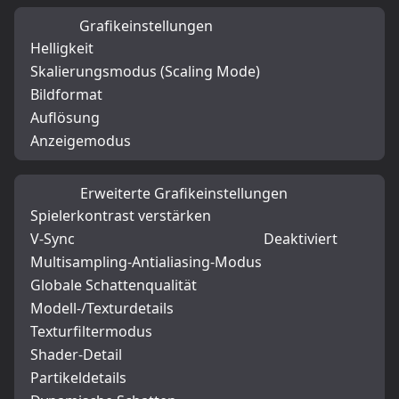
Grafikeinstellungen
Helligkeit
Skalierungsmodus (Scaling Mode)
Bildformat
Auflösung
Anzeigemodus
Erweiterte Grafikeinstellungen
Spielerkontrast verstärken
V-Sync
Deaktiviert
Multisampling-Antialiasing-Modus
Globale Schattenqualität
Modell-/Texturdetails
Texturfiltermodus
Shader-Detail
Partikeldetails