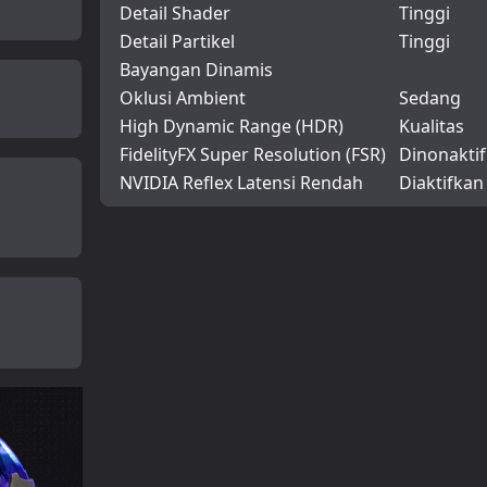
Detail Shader
Tinggi
Detail Partikel
Tinggi
Bayangan Dinamis
Oklusi Ambient
Sedang
High Dynamic Range (HDR)
Kualitas
FidelityFX Super Resolution (FSR)
Dinonaktif
NVIDIA Reflex Latensi Rendah
Diaktifkan