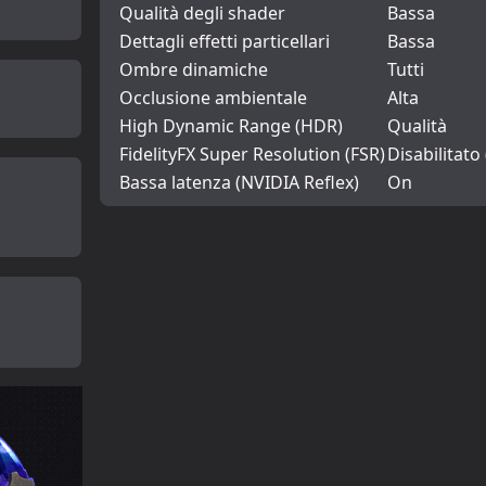
Qualità degli shader
Bassa
Dettagli effetti particellari
Bassa
Ombre dinamiche
Tutti
Occlusione ambientale
Alta
High Dynamic Range (HDR)
Qualità
FidelityFX Super Resolution (FSR)
Disabilitato
Bassa latenza (NVIDIA Reflex)
On