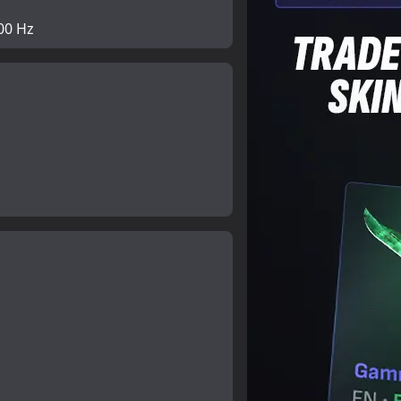
00 Hz