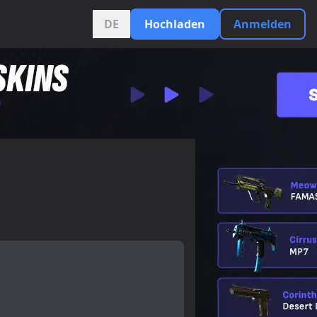
DE
Hochladen
Anmelden