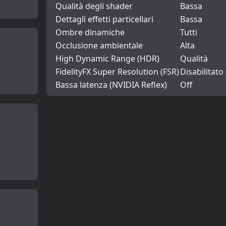
Qualità degli shader
Bassa
Dettagli effetti particellari
Bassa
Ombre dinamiche
Tutti
Occlusione ambientale
Alta
High Dynamic Range (HDR)
Qualità
FidelityFX Super Resolution (FSR)
Disabilitato
Bassa latenza (NVIDIA Reflex)
Off