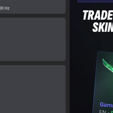
00 Hz