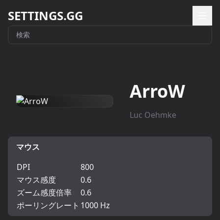
SETTINGS.GG
ArroW
Luc Oehmke
マウス
DPI
800
マウス感度
0.6
ズーム感度倍率
0.6
ポーリングレート
1000 Hz