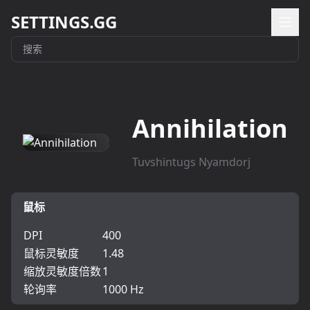
SETTINGS.GG
Annihilation
Tuvshintugs Nyamdorj
鼠标
DPI
400
鼠标灵敏度
1.48
缩放灵敏度倍数
1
轮询率
1000 Hz