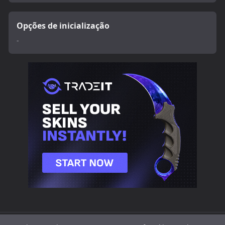
Opções de inicialização
-