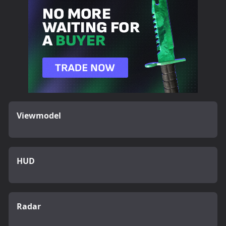
Viewmodel
HUD
Radar