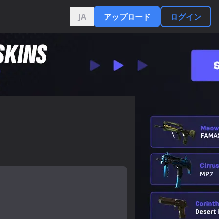
JA
アップロード
ログイン