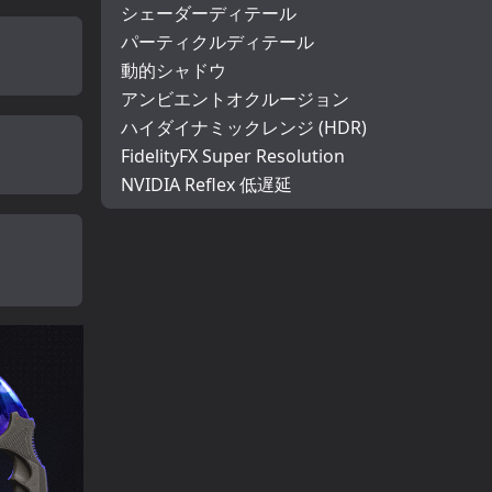
シェーダーディテール
パーティクルディテール
動的シャドウ
アンビエントオクルージョン
ハイダイナミックレンジ (HDR)
FidelityFX Super Resolution
NVIDIA Reflex 低遅延