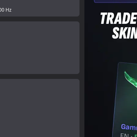
00 Hz