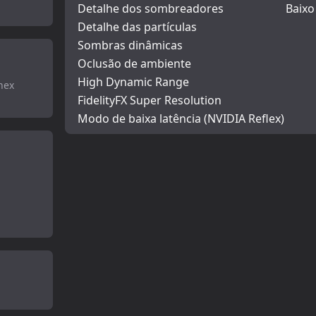
Detalhe dos sombreadores
Baixo
Detalhe das partículas
Sombras dinâmicas
Oclusão de ambiente
High Dynamic Range
nex
FidelityFX Super Resolution
Modo de baixa latência (NVIDIA Reflex)