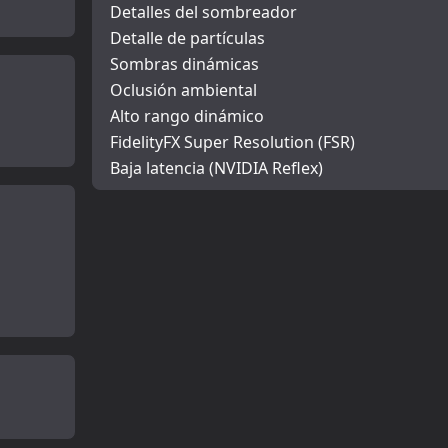
Detalles del sombreador
Detalle de partículas
Sombras dinámicas
Oclusión ambiental
Alto rango dinámico
FidelityFX Super Resolution (FSR)
Baja latencia (NVIDIA Reflex)