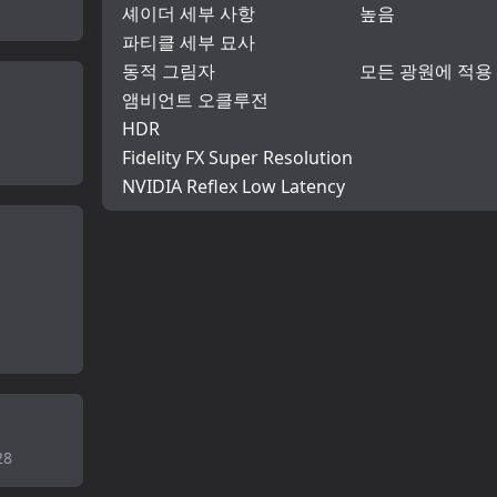
셰이더 세부 사항
높음
파티클 세부 묘사
동적 그림자
모든 광원에 적용
앰비언트 오클루전
HDR
Fidelity FX Super Resolution
NVIDIA Reflex Low Latency
28