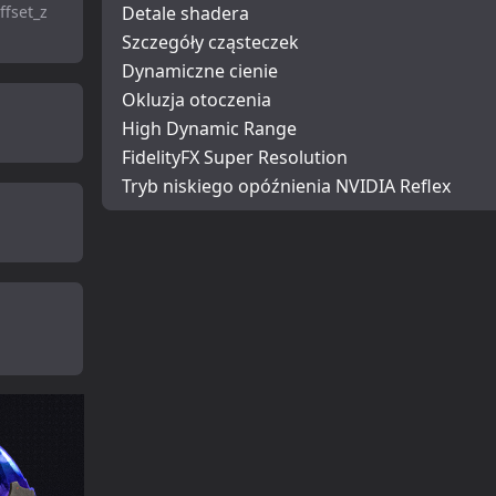
ffset_z
Detale shadera
Szczegóły cząsteczek
Dynamiczne cienie
Okluzja otoczenia
High Dynamic Range
FidelityFX Super Resolution
Tryb niskiego opóźnienia NVIDIA Reflex