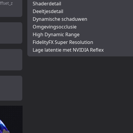
ffset_z
Shaderdetail
Deeltjesdetail
Dynamische schaduwen
Omgevingsocclusie
High Dynamic Range
FidelityFX Super Resolution
Lage latentie met NVIDIA Reflex