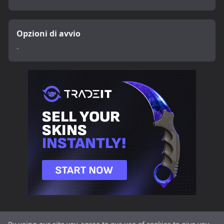
Opzioni di avvio
-