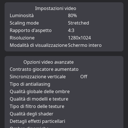
Impostazioni video
Luminosità
80%
Scaling mode
Stretched
Rapporto d'aspetto
4:3
Risoluzione
1280x1024
Modalità di visualizzazione
Schermo intero
Opzioni video avanzate
Contrasto giocatore aumentato
Sincronizzazione verticale
Off
Tipo di antialiasing
Qualità globale delle ombre
Qualità di modelli e texture
Tipo di filtro delle texture
Qualità degli shader
Dettagli effetti particellari