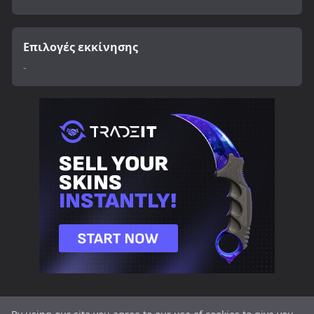
Επιλογές εκκίνησης
-