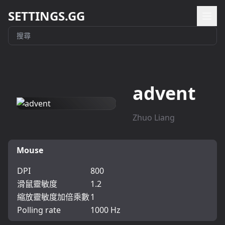
SETTINGS.GG
advent
Zhuo Liang
Mouse
DPI
800
滑鼠靈敏度
1.2
縮放靈敏度加倍乘數
1
Polling rate
1000 Hz