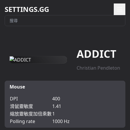
SETTINGS.GG
ADDICT
Christian Pendleton
Mouse
DPI
400
滑鼠靈敏度
1.41
縮放靈敏度加倍乘數
1
Polling rate
1000 Hz