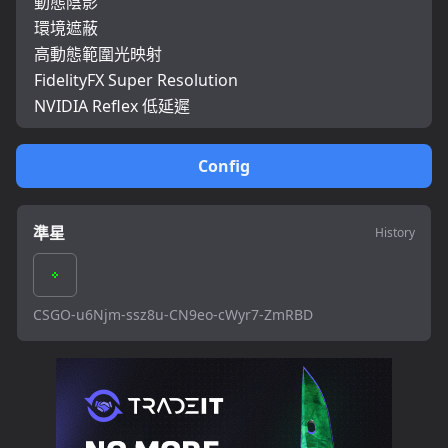
動態陰影
環境遮蔽
高動態範圍光映射
FidelityFX Super Resolution
NVIDIA Reflex 低延遲
Config
準星
History
CSGO-u6Njm-ssz8u-CN9eo-cWyr7-ZmRBD