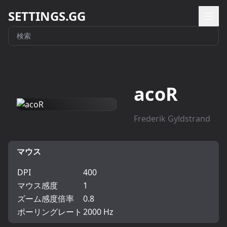
SETTINGS.GG
acoR
Frederik Gyldstrand
マウス
DPI
400
マウス感度
1
ズーム感度倍率
0.8
ポーリングレート
2000 Hz