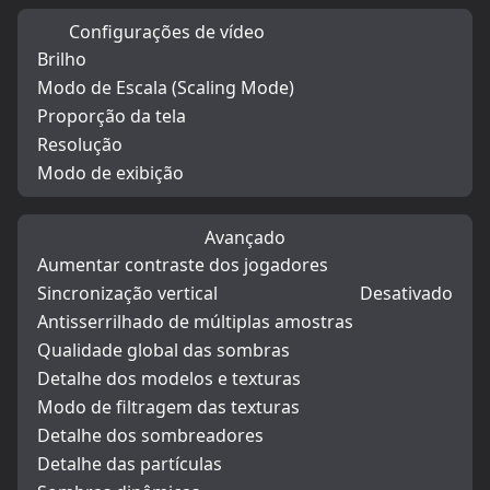
Configurações de vídeo
Brilho
Modo de Escala (Scaling Mode)
Proporção da tela
Resolução
Modo de exibição
Avançado
Aumentar contraste dos jogadores
Sincronização vertical
Desativado
Antisserrilhado de múltiplas amostras
Qualidade global das sombras
Detalhe dos modelos e texturas
Modo de filtragem das texturas
Detalhe dos sombreadores
Detalhe das partículas