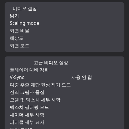
비디오 설정
밝기
Scaling mode
화면 비율
해상도
화면 모드
고급 비디오 설정
플레이어 대비 강화
V-Sync
사용 안 함
다중 추출 계단 현상 제거 모드
전역 그림자 품질
모델 및 텍스처 세부 사항
텍스쳐 필터링 모드
셰이더 세부 사항
파티클 세부 묘사