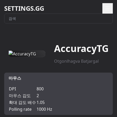
SETTINGS.GG
AccuracyTG
Otgonlhagva Batjargal
마우스
DPI
800
마우스 감도
2
확대 감도 배수
1.05
Polling rate
1000 Hz